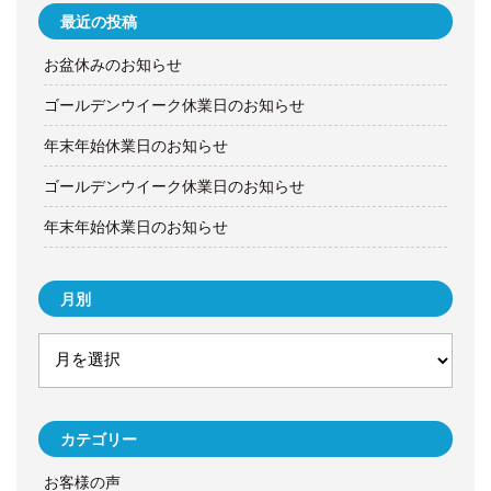
最近の投稿
お盆休みのお知らせ
ゴールデンウイーク休業日のお知らせ
年末年始休業日のお知らせ
ゴールデンウイーク休業日のお知らせ
年末年始休業日のお知らせ
月別
カテゴリー
お客様の声