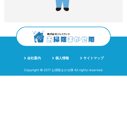
会社案内
個人情報
サイトマップ
Copyright © 2017 お掃除まかせ隊 All rights reserved.