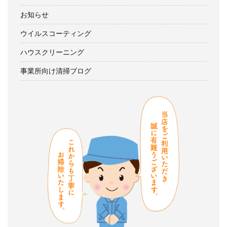
お知らせ
ウイルスコーティング
ハウスクリーニング
事業所向け清掃ブログ