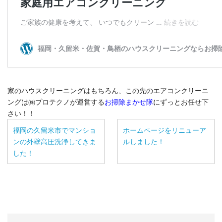
家のハウスクリーニングはもちろん、この先のエアコンクリーニ
ングは㈱プロテクノが運営する
お掃除まかせ隊
にずっとお任せ下
さい！！
福岡の久留米市でマンショ
ホームページをリニューア
ンの外壁高圧洗浄してきま
ルしました！
した！