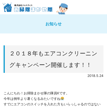
お知らせ
２０１８年もエアコンクリーニン
グキャンペーン開催します！！
2018.5.24
こんにちわ！お掃除まかせ隊の隊員Kです。
今年は例年より暑くなるみたいですね
すでにエアコンのスイッチを入れた方もいらっしゃるのではない