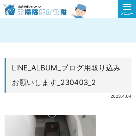
メニュー
LINE_ALBUM_ブログ用取り込み
お願いします_230403_2
2023.4.04