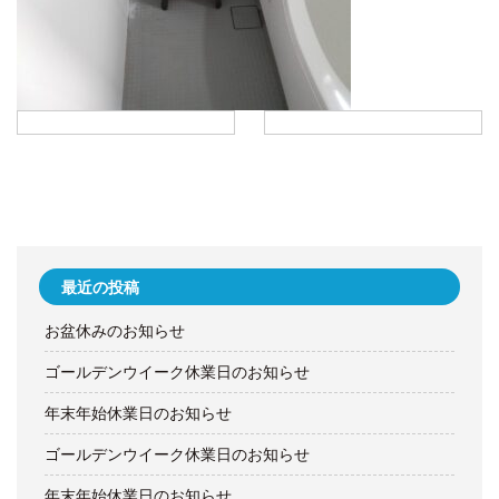
最近の投稿
お盆休みのお知らせ
ゴールデンウイーク休業日のお知らせ
年末年始休業日のお知らせ
ゴールデンウイーク休業日のお知らせ
年末年始休業日のお知らせ