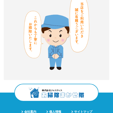
会社案内
個人情報
サイトマップ