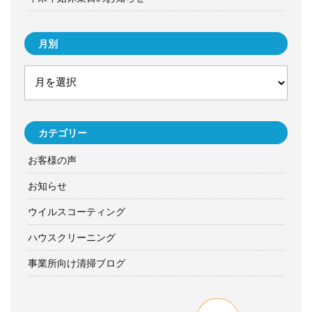
月別
カテゴリー
お客様の声
お知らせ
ウイルスコーティング
ハウスクリーニング
事業所向け清掃ブログ