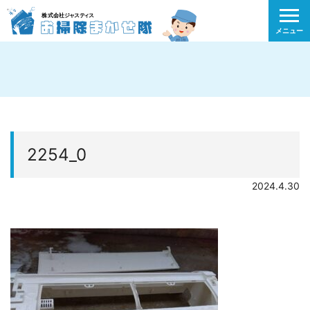
メニュー
2254_0
2024.4.30