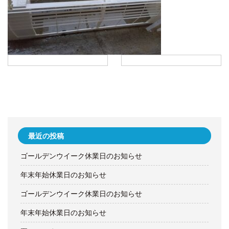
最近の投稿
ゴールデンウイーク休業日のお知らせ
年末年始休業日のお知らせ
ゴールデンウイーク休業日のお知らせ
年末年始休業日のお知らせ