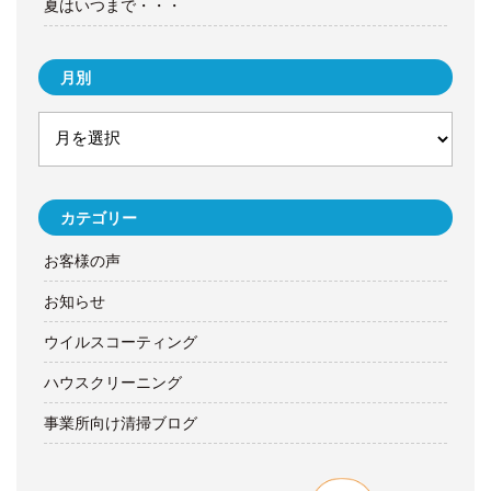
夏はいつまで・・・
月別
カテゴリー
お客様の声
お知らせ
ウイルスコーティング
ハウスクリーニング
事業所向け清掃ブログ