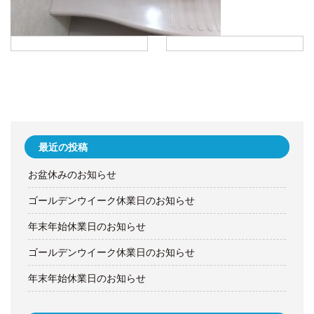
最近の投稿
お盆休みのお知らせ
ゴールデンウイーク休業日のお知らせ
年末年始休業日のお知らせ
ゴールデンウイーク休業日のお知らせ
年末年始休業日のお知らせ