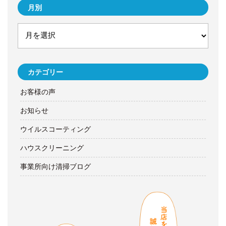
月別
カテゴリー
お客様の声
お知らせ
ウイルスコーティング
ハウスクリーニング
事業所向け清掃ブログ