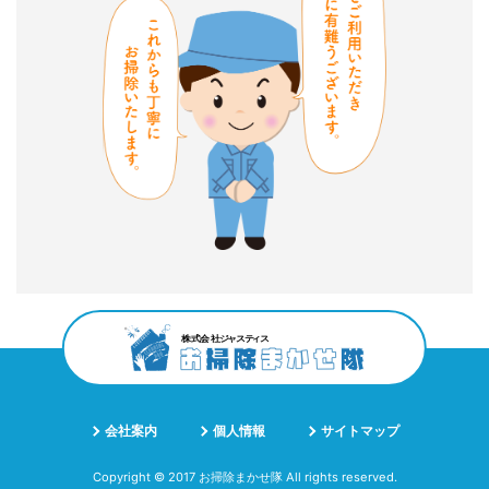
会社案内
個人情報
サイトマップ
Copyright © 2017 お掃除まかせ隊 All rights reserved.