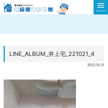
メニュー
LINE_ALBUM_井上宅_221021_4
2022.10.21