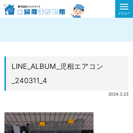
メニュー
LINE_ALBUM_児相エアコン
_240311_4
2024.3.23