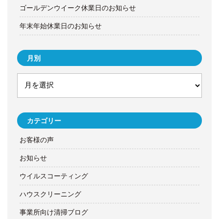
ゴールデンウイーク休業日のお知らせ
年末年始休業日のお知らせ
月別
カテゴリー
お客様の声
お知らせ
ウイルスコーティング
ハウスクリーニング
事業所向け清掃ブログ