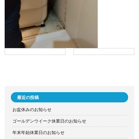
最近の投稿
お盆休みのお知らせ
ゴールデンウイーク休業日のお知らせ
年末年始休業日のお知らせ