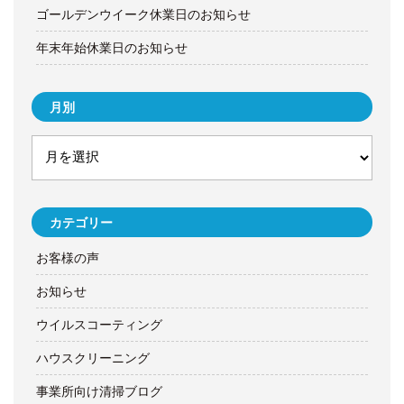
ゴールデンウイーク休業日のお知らせ
年末年始休業日のお知らせ
月別
カテゴリー
お客様の声
お知らせ
ウイルスコーティング
ハウスクリーニング
事業所向け清掃ブログ