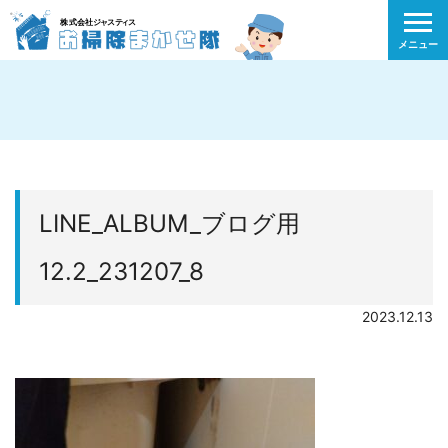
メニュー
LINE_ALBUM_ブログ用
12.2_231207_8
2023.12.13