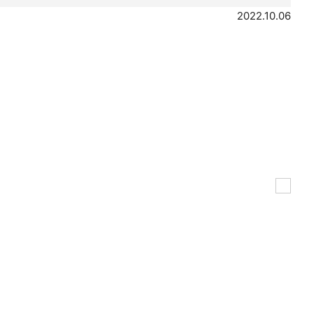
2022.10.06