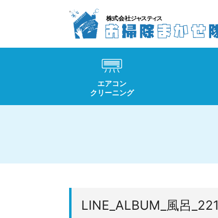
エアコン
クリーニング
LINE_ALBUM_風呂_221