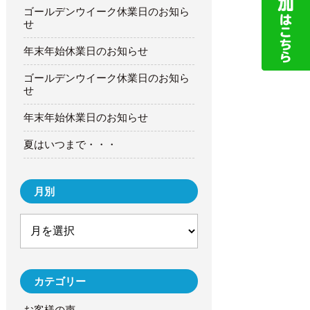
ゴールデンウイーク休業日のお知ら
せ
年末年始休業日のお知らせ
ゴールデンウイーク休業日のお知ら
せ
年末年始休業日のお知らせ
夏はいつまで・・・
月別
カテゴリー
お客様の声