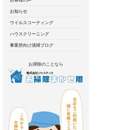
お知らせ
ウイルスコーティング
ハウスクリーニング
事業所向け清掃ブログ
お掃除のことなら