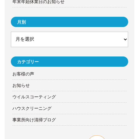
年末年始休業日のお知らせ
月別
カテゴリー
お客様の声
お知らせ
ウイルスコーティング
ハウスクリーニング
事業所向け清掃ブログ