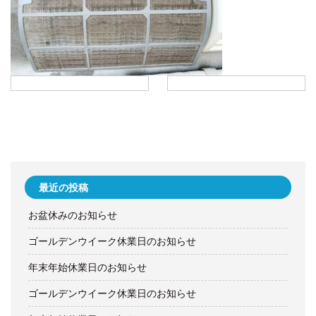
最近の投稿
お盆休みのお知らせ
ゴールデンウイーク休業日のお知らせ
年末年始休業日のお知らせ
ゴールデンウイーク休業日のお知らせ