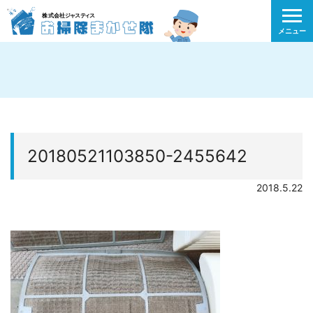
メニュー
20180521103850-2455642
2018.5.22