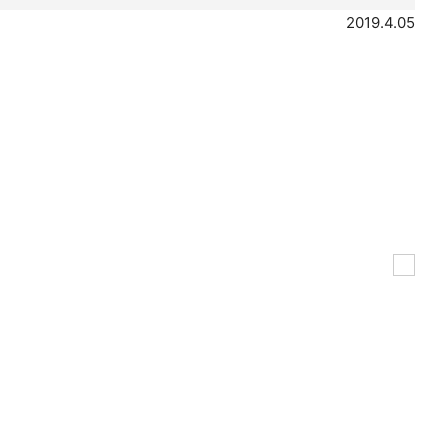
2019.4.05