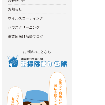
お知らせ
ウイルスコーティング
ハウスクリーニング
事業所向け清掃ブログ
お掃除のことなら