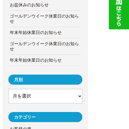
お盆休みのお知らせ
ゴールデンウイーク休業日のお知ら
せ
年末年始休業日のお知らせ
ゴールデンウイーク休業日のお知ら
せ
年末年始休業日のお知らせ
月別
カテゴリー
お客様の声