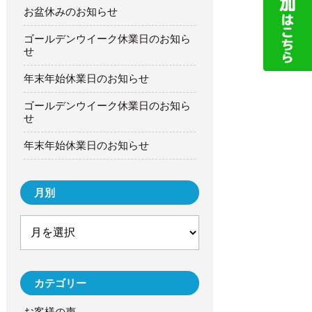
お盆休みのお知らせ
ゴールデンウイーク休業日のお知ら
せ
年末年始休業日のお知らせ
ゴールデンウイーク休業日のお知ら
せ
年末年始休業日のお知らせ
月別
カテゴリー
お客様の声