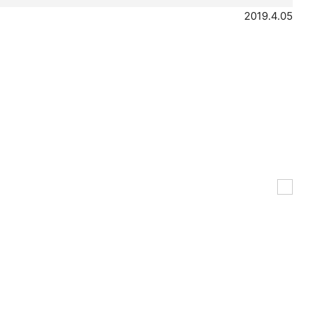
2019.4.05