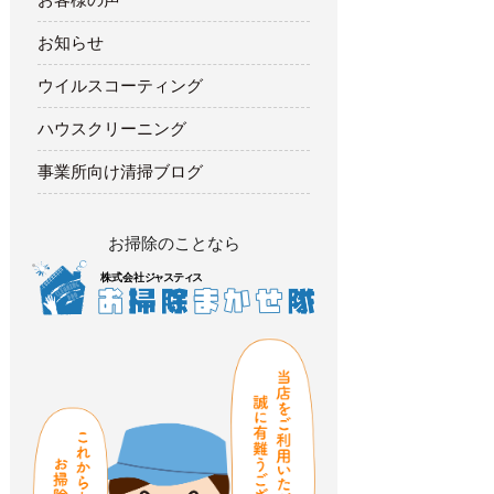
お知らせ
ウイルスコーティング
ハウスクリーニング
事業所向け清掃ブログ
お掃除のことなら