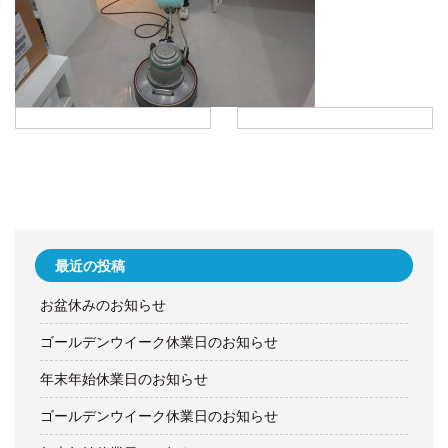
最近の投稿
お盆休みのお知らせ
ゴールデンウイーク休業日のお知らせ
年末年始休業日のお知らせ
ゴールデンウイーク休業日のお知らせ