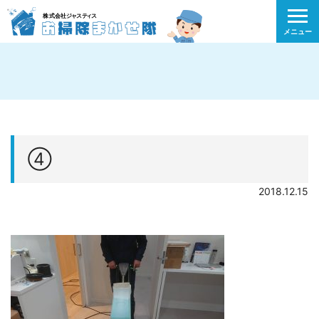
メニュー
④
2018.12.15