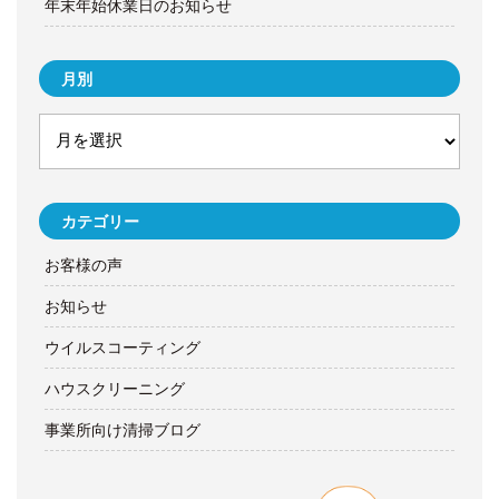
年末年始休業日のお知らせ
月別
カテゴリー
お客様の声
お知らせ
ウイルスコーティング
ハウスクリーニング
事業所向け清掃ブログ