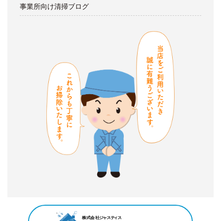
事業所向け清掃ブログ