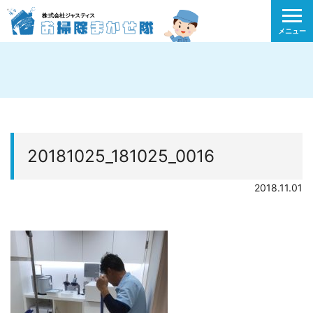
メニュー
20181025_181025_0016
2018.11.01