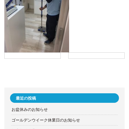
最近の投稿
お盆休みのお知らせ
ゴールデンウイーク休業日のお知らせ