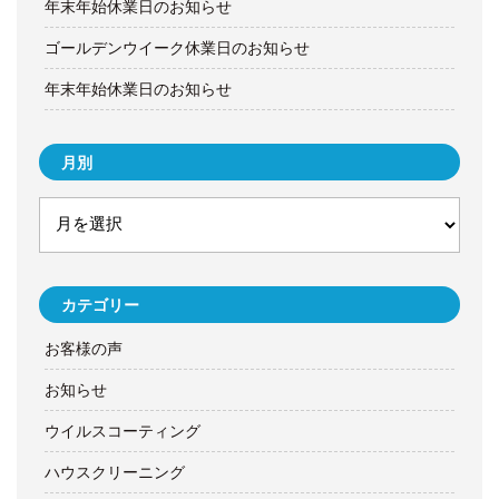
年末年始休業日のお知らせ
ゴールデンウイーク休業日のお知らせ
年末年始休業日のお知らせ
月別
カテゴリー
お客様の声
お知らせ
ウイルスコーティング
ハウスクリーニング