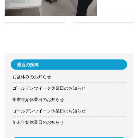
最近の投稿
お盆休みのお知らせ
ゴールデンウイーク休業日のお知らせ
年末年始休業日のお知らせ
ゴールデンウイーク休業日のお知らせ
年末年始休業日のお知らせ