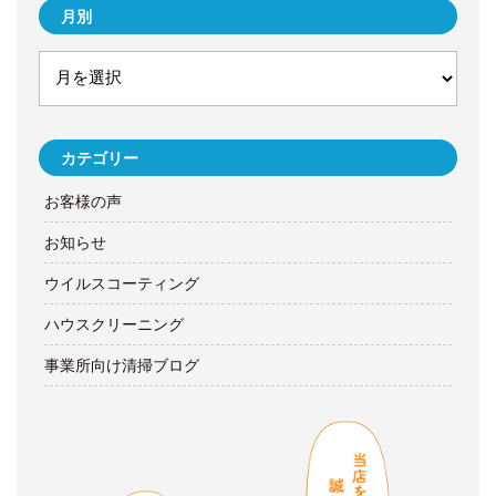
月別
カテゴリー
お客様の声
お知らせ
ウイルスコーティング
ハウスクリーニング
事業所向け清掃ブログ