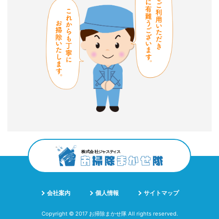
会社案内
個人情報
サイトマップ
Copyright © 2017 お掃除まかせ隊 All rights reserved.