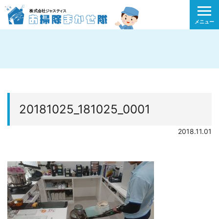
メニュー
20181025_181025_0001
2018.11.01