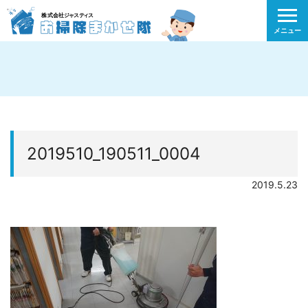
メニュー
2019510_190511_0004
2019.5.23