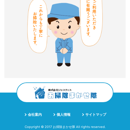
会社案内
個人情報
サイトマップ
Copyright © 2017 お掃除まかせ隊 All rights reserved.