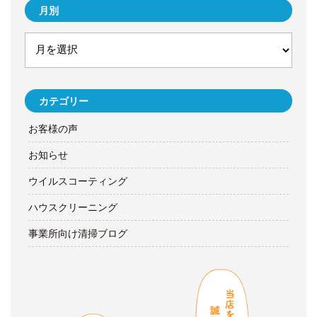
月別
カテゴリー
お客様の声
お知らせ
ウイルスコーティング
ハウスクリーニング
事業所向け清掃ブログ