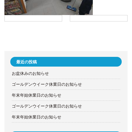
最近の投稿
お盆休みのお知らせ
ゴールデンウイーク休業日のお知らせ
年末年始休業日のお知らせ
ゴールデンウイーク休業日のお知らせ
年末年始休業日のお知らせ