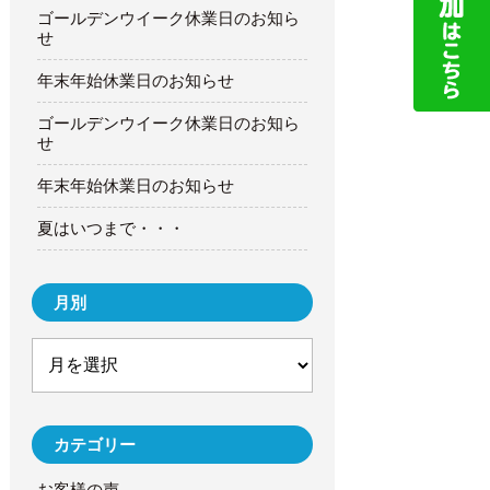
ゴールデンウイーク休業日のお知ら
せ
年末年始休業日のお知らせ
ゴールデンウイーク休業日のお知ら
せ
年末年始休業日のお知らせ
夏はいつまで・・・
月別
カテゴリー
お客様の声