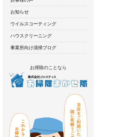
お知らせ
ウイルスコーティング
ハウスクリーニング
事業所向け清掃ブログ
お掃除のことなら