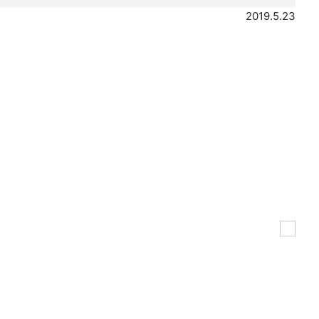
2019.5.23