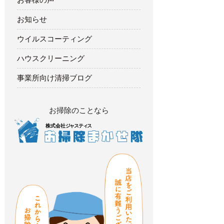
お知らせ
ウイルスコーティング
ハウスクリーニング
事業所向け清掃ブログ
お掃除のことなら