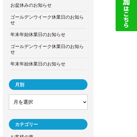
お盆休みのお知らせ
ゴールデンウイーク休業日のお知ら
せ
年末年始休業日のお知らせ
ゴールデンウイーク休業日のお知ら
せ
年末年始休業日のお知らせ
月別
カテゴリー
お客様の声