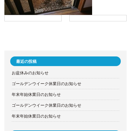
最近の投稿
お盆休みのお知らせ
ゴールデンウイーク休業日のお知らせ
年末年始休業日のお知らせ
ゴールデンウイーク休業日のお知らせ
年末年始休業日のお知らせ