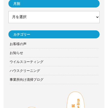
月別
カテゴリー
お客様の声
お知らせ
ウイルスコーティング
ハウスクリーニング
事業所向け清掃ブログ