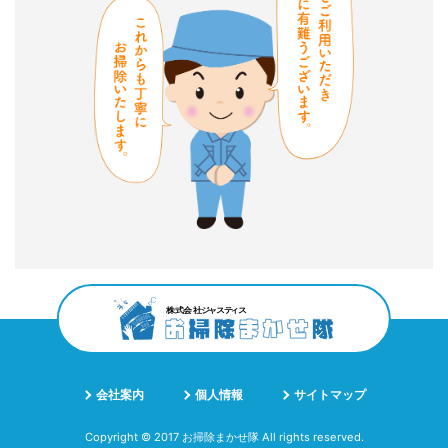
会社案内
個人情報
サイトマップ
Copyright © 2017 お掃除まかせ隊 All rights reserved.