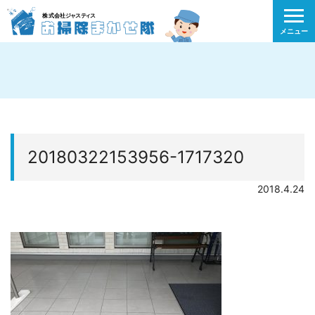
メニュー
20180322153956-1717320
2018.4.24