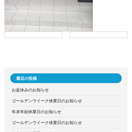
最近の投稿
お盆休みのお知らせ
ゴールデンウイーク休業日のお知らせ
年末年始休業日のお知らせ
ゴールデンウイーク休業日のお知らせ