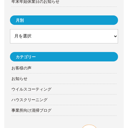
年末年始休業日のお知らせ
月別
カテゴリー
お客様の声
お知らせ
ウイルスコーティング
ハウスクリーニング
事業所向け清掃ブログ