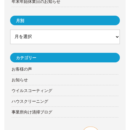
年末年始休業日のお知らせ
月別
カテゴリー
お客様の声
お知らせ
ウイルスコーティング
ハウスクリーニング
事業所向け清掃ブログ