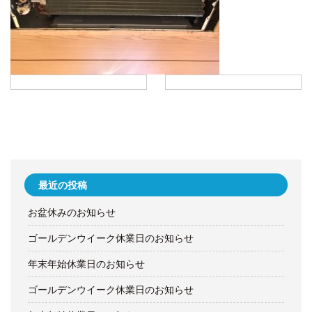
最近の投稿
お盆休みのお知らせ
ゴールデンウイーク休業日のお知らせ
年末年始休業日のお知らせ
ゴールデンウイーク休業日のお知らせ