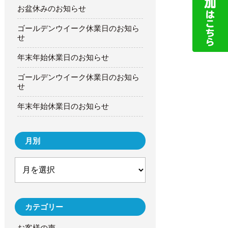
お盆休みのお知らせ
ゴールデンウイーク休業日のお知ら
せ
年末年始休業日のお知らせ
ゴールデンウイーク休業日のお知ら
せ
年末年始休業日のお知らせ
月別
カテゴリー
お客様の声