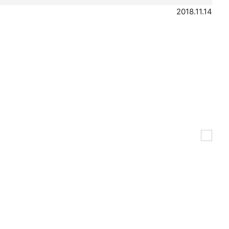
2018.11.14