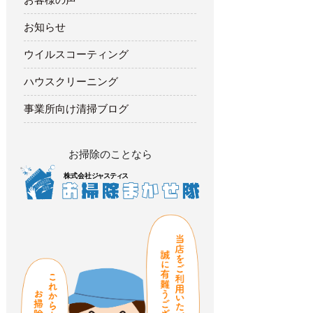
お知らせ
ウイルスコーティング
ハウスクリーニング
事業所向け清掃ブログ
お掃除のことなら