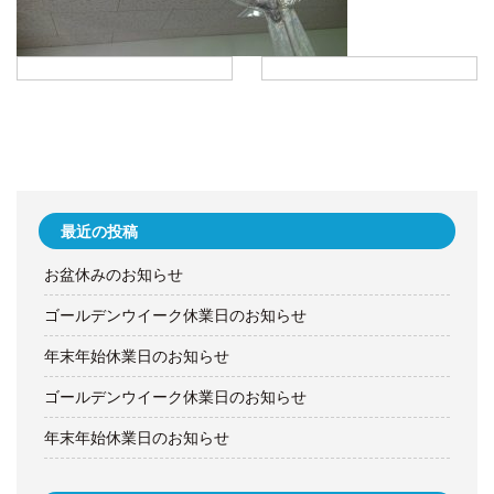
最近の投稿
お盆休みのお知らせ
ゴールデンウイーク休業日のお知らせ
年末年始休業日のお知らせ
ゴールデンウイーク休業日のお知らせ
年末年始休業日のお知らせ