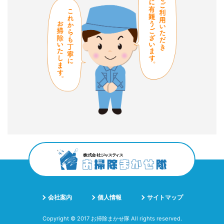
会社案内
個人情報
サイトマップ
Copyright © 2017 お掃除まかせ隊 All rights reserved.