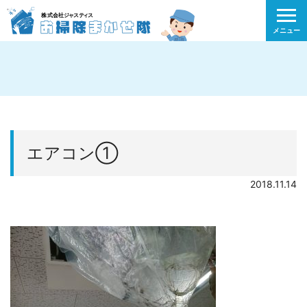
メニュー
エアコン①
2018.11.14