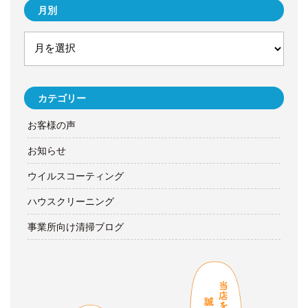
月別
カテゴリー
お客様の声
お知らせ
ウイルスコーティング
ハウスクリーニング
事業所向け清掃ブログ