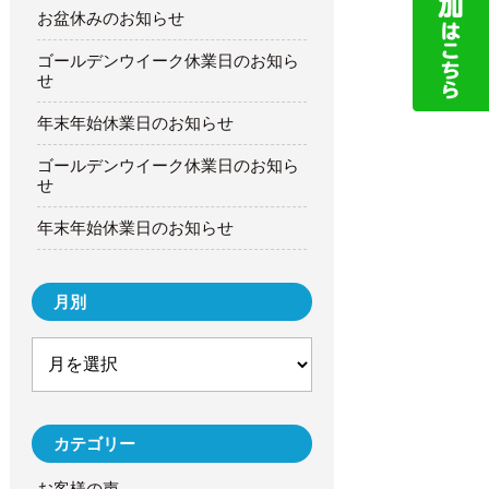
お盆休みのお知らせ
ゴールデンウイーク休業日のお知ら
せ
年末年始休業日のお知らせ
ゴールデンウイーク休業日のお知ら
せ
年末年始休業日のお知らせ
月別
カテゴリー
お客様の声