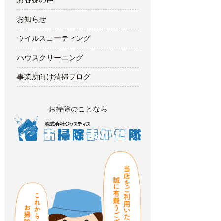
お知らせ
ウイルスコーティング
ハウスクリーニング
事業所向け清掃ブログ
お掃除のことなら