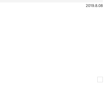
2019.8.08