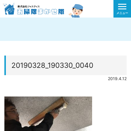
メニュー
20190328_190330_0040
2019.4.12