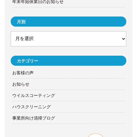
年末年始休業日のお知らせ
月別
カテゴリー
お客様の声
お知らせ
ウイルスコーティング
ハウスクリーニング
事業所向け清掃ブログ