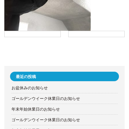
最近の投稿
お盆休みのお知らせ
ゴールデンウイーク休業日のお知らせ
年末年始休業日のお知らせ
ゴールデンウイーク休業日のお知らせ