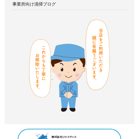
事業所向け清掃ブログ