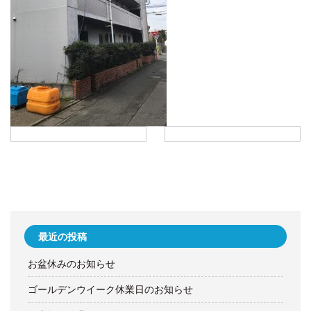
最近の投稿
お盆休みのお知らせ
ゴールデンウイーク休業日のお知らせ