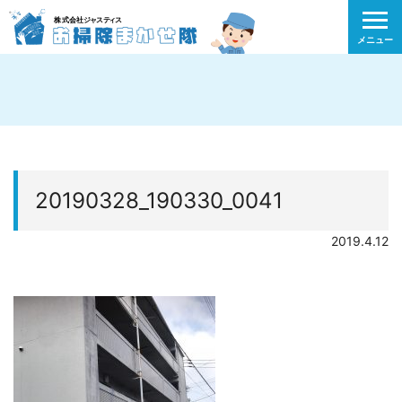
メニュー
20190328_190330_0041
2019.4.12