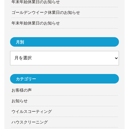
年末年始休業日のお知らせ
ゴールデンウイーク休業日のお知らせ
年末年始休業日のお知らせ
月別
カテゴリー
お客様の声
お知らせ
ウイルスコーティング
ハウスクリーニング