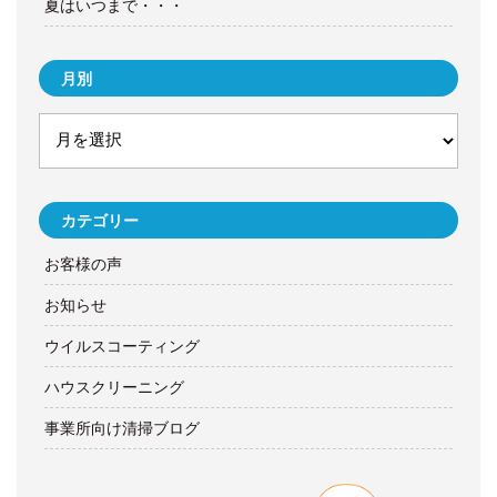
夏はいつまで・・・
月別
カテゴリー
お客様の声
お知らせ
ウイルスコーティング
ハウスクリーニング
事業所向け清掃ブログ