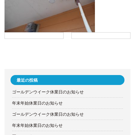
最近の投稿
ゴールデンウイーク休業日のお知らせ
年末年始休業日のお知らせ
ゴールデンウイーク休業日のお知らせ
年末年始休業日のお知らせ