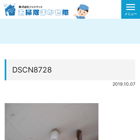
メニュー
DSCN8728
2019.10.07