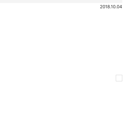
2018.10.04