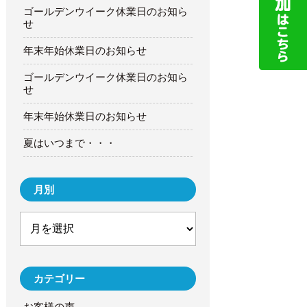
ゴールデンウイーク休業日のお知ら
せ
年末年始休業日のお知らせ
ゴールデンウイーク休業日のお知ら
せ
年末年始休業日のお知らせ
夏はいつまで・・・
月別
カテゴリー
お客様の声