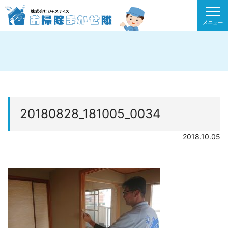
メニュー
20180828_181005_0034
2018.10.05