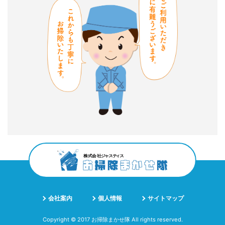
会社案内
個人情報
サイトマップ
Copyright © 2017 お掃除まかせ隊 All rights reserved.