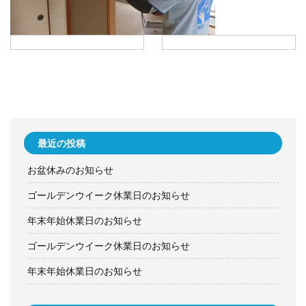
最近の投稿
お盆休みのお知らせ
ゴールデンウイーク休業日のお知らせ
年末年始休業日のお知らせ
ゴールデンウイーク休業日のお知らせ
年末年始休業日のお知らせ