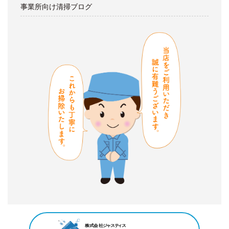
事業所向け清掃ブログ