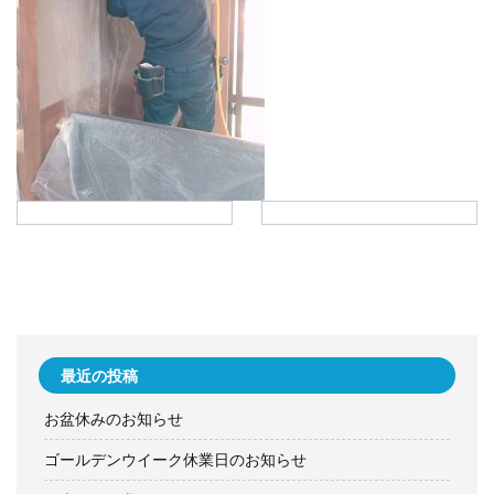
最近の投稿
お盆休みのお知らせ
ゴールデンウイーク休業日のお知らせ