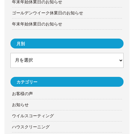
年末年始休業日のお知らせ
ゴールデンウイーク休業日のお知らせ
年末年始休業日のお知らせ
月別
カテゴリー
お客様の声
お知らせ
ウイルスコーティング
ハウスクリーニング