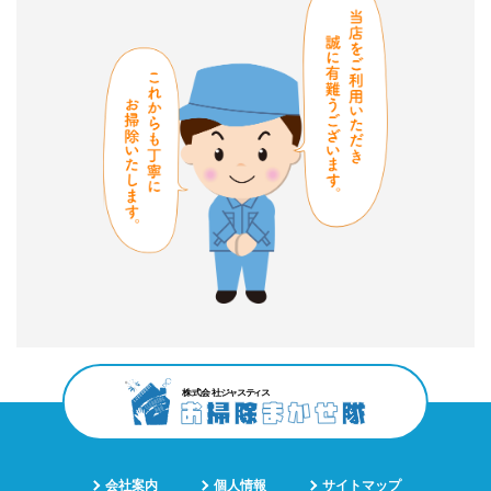
会社案内
個人情報
サイトマップ