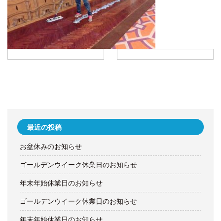
最近の投稿
お盆休みのお知らせ
ゴールデンウイーク休業日のお知らせ
年末年始休業日のお知らせ
ゴールデンウイーク休業日のお知らせ
年末年始休業日のお知らせ