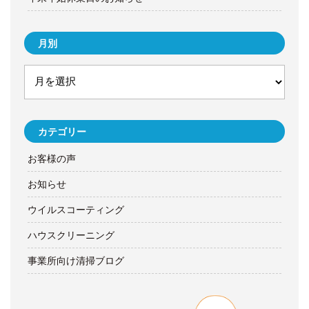
月別
カテゴリー
お客様の声
お知らせ
ウイルスコーティング
ハウスクリーニング
事業所向け清掃ブログ