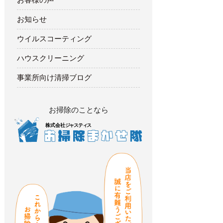
お知らせ
ウイルスコーティング
ハウスクリーニング
事業所向け清掃ブログ
お掃除のことなら