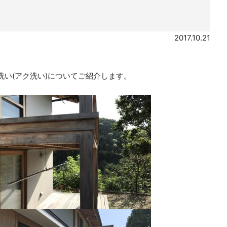
2017.10.21
い(アク洗い)についてご紹介します。