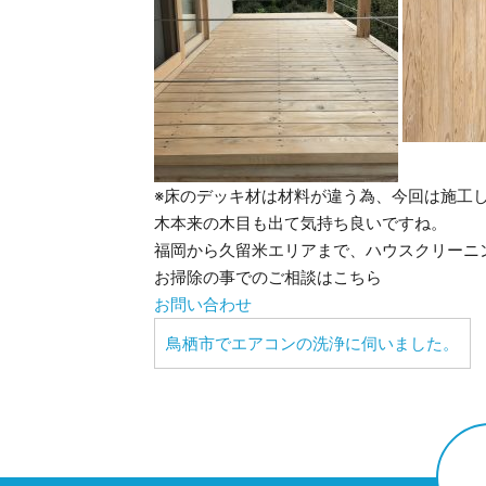
※床のデッキ材は材料が違う為、今回は施工
木本来の木目も出て気持ち良いですね。
福岡から久留米エリアまで、ハウスクリーニ
お掃除の事でのご相談はこちら
お問い合わせ
鳥栖市でエアコンの洗浄に伺いました。