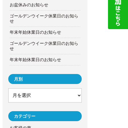
お盆休みのお知らせ
ゴールデンウイーク休業日のお知ら
せ
年末年始休業日のお知らせ
ゴールデンウイーク休業日のお知ら
せ
年末年始休業日のお知らせ
月別
カテゴリー
お客様の声