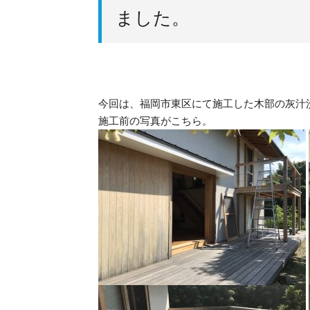
ました。
今回は、福岡市東区にて施工した木部の灰汁洗
施工前の写真がこちら。