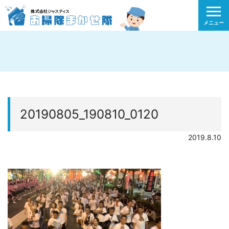
メニュー
20190805_190810_0120
2019.8.10