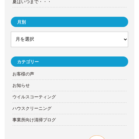
夏はいつまで・・・
月別
カテゴリー
お客様の声
お知らせ
ウイルスコーティング
ハウスクリーニング
事業所向け清掃ブログ