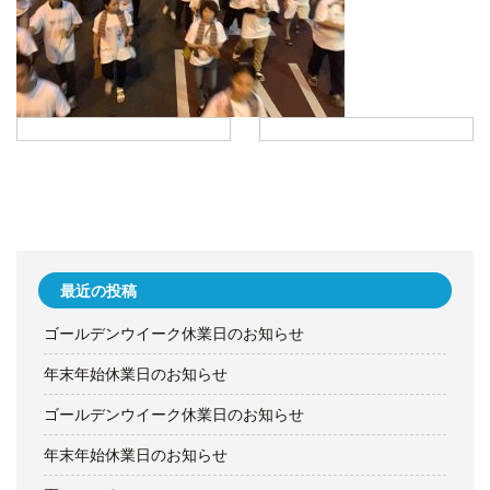
最近の投稿
ゴールデンウイーク休業日のお知らせ
年末年始休業日のお知らせ
ゴールデンウイーク休業日のお知らせ
年末年始休業日のお知らせ