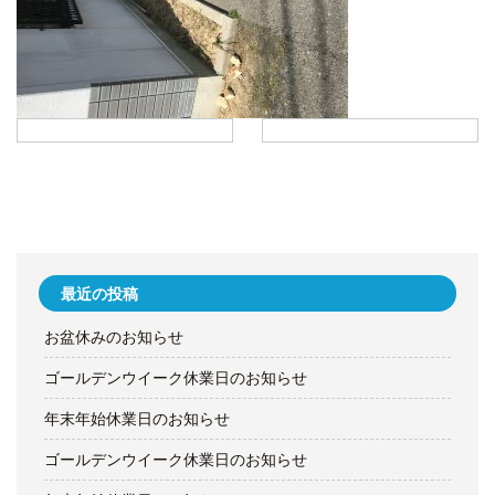
最近の投稿
お盆休みのお知らせ
ゴールデンウイーク休業日のお知らせ
年末年始休業日のお知らせ
ゴールデンウイーク休業日のお知らせ