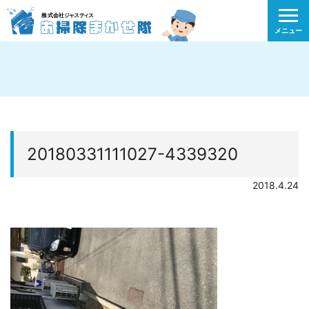
メニュー
20180331111027-4339320
2018.4.24