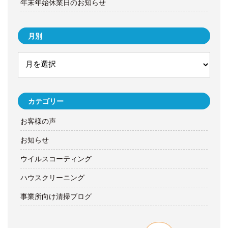
年末年始休業日のお知らせ
月別
カテゴリー
お客様の声
お知らせ
ウイルスコーティング
ハウスクリーニング
事業所向け清掃ブログ