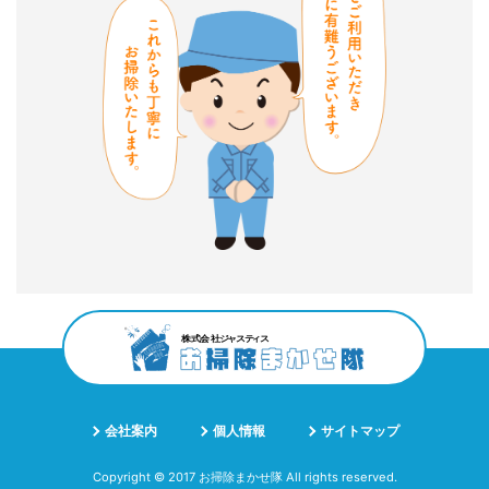
会社案内
個人情報
サイトマップ
Copyright © 2017 お掃除まかせ隊 All rights reserved.