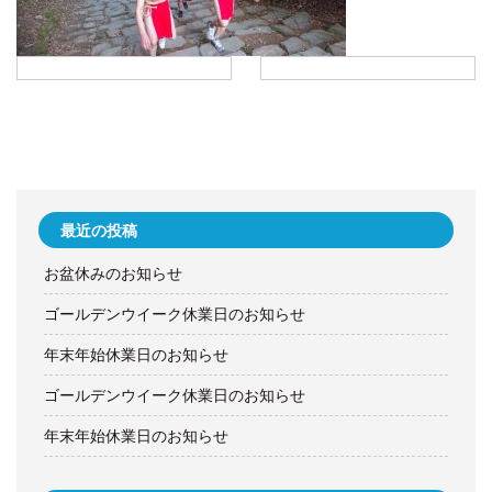
最近の投稿
お盆休みのお知らせ
ゴールデンウイーク休業日のお知らせ
年末年始休業日のお知らせ
ゴールデンウイーク休業日のお知らせ
年末年始休業日のお知らせ