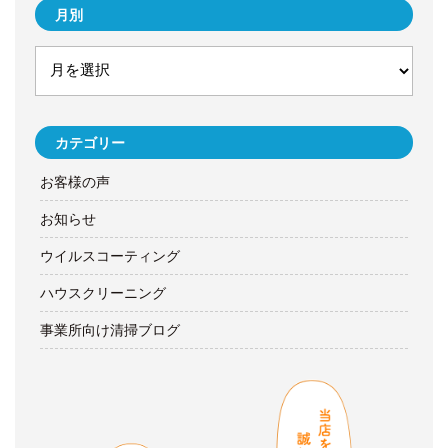
月別
カテゴリー
お客様の声
お知らせ
ウイルスコーティング
ハウスクリーニング
事業所向け清掃ブログ