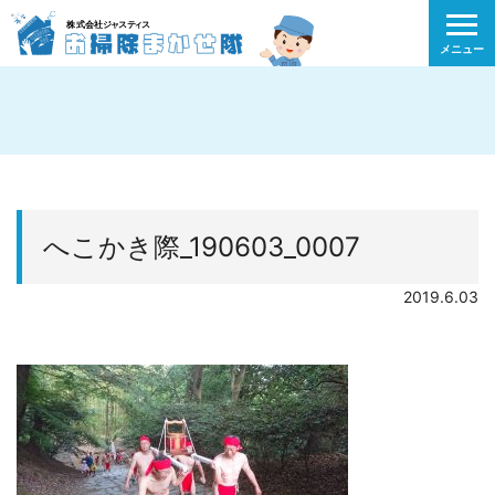
メニュー
へこかき際_190603_0007
2019.6.03